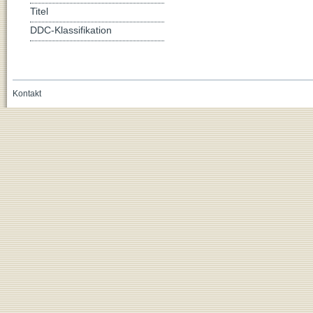
Titel
DDC-Klassifikation
Kontakt