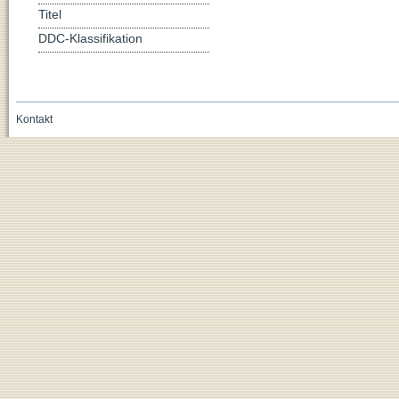
Titel
DDC-Klassifikation
Kontakt