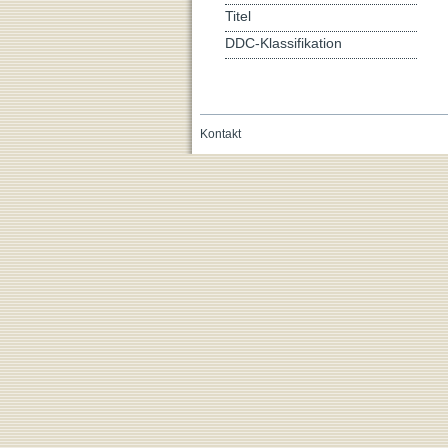
Titel
DDC-Klassifikation
Kontakt