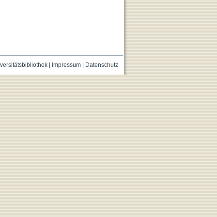
versitätsbibliothek
|
Impressum
|
Datenschutz