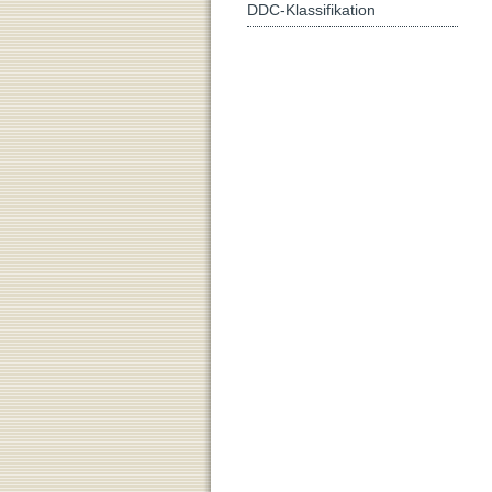
DDC-Klassifikation