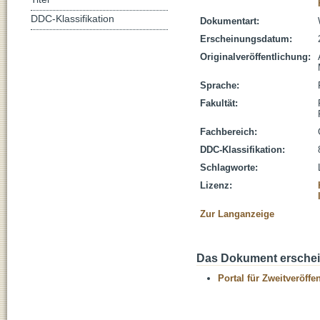
DDC-Klassifikation
Dokumentart:
Erscheinungsdatum:
Originalveröffentlichung:
Sprache:
Fakultät:
Fachbereich:
DDC-Klassifikation:
Schlagworte:
Lizenz:
Zur Langanzeige
Das Dokument erschein
Portal für Zweitveröff