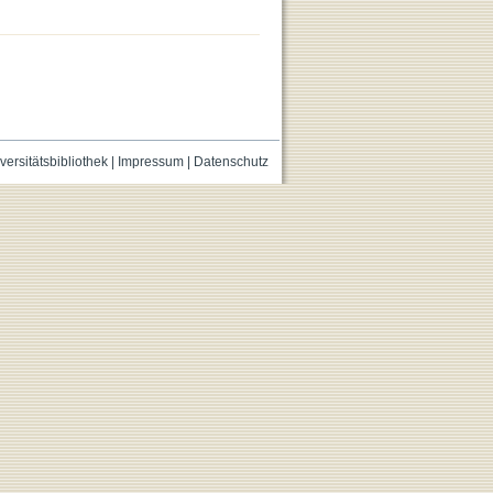
versitätsbibliothek
|
Impressum
|
Datenschutz