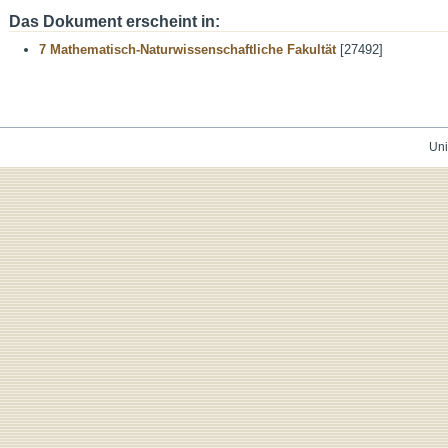
Das Dokument erscheint in:
7 Mathematisch-Naturwissenschaftliche Fakultät
[27492]
Uni