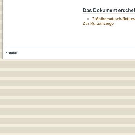
Das Dokument erschein
7 Mathematisch-Naturwi
Zur Kurzanzeige
Kontakt