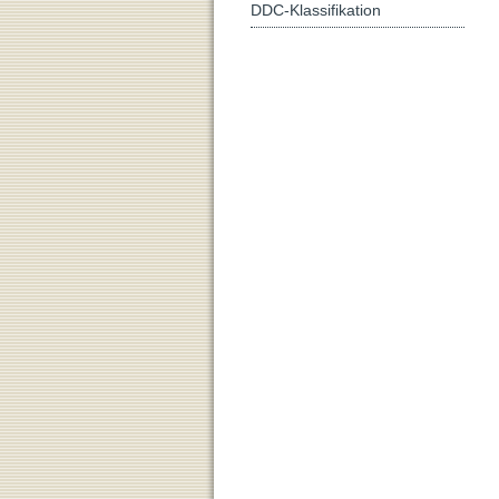
DDC-Klassifikation