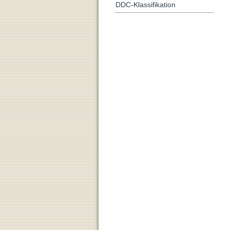
DDC-Klassifikation