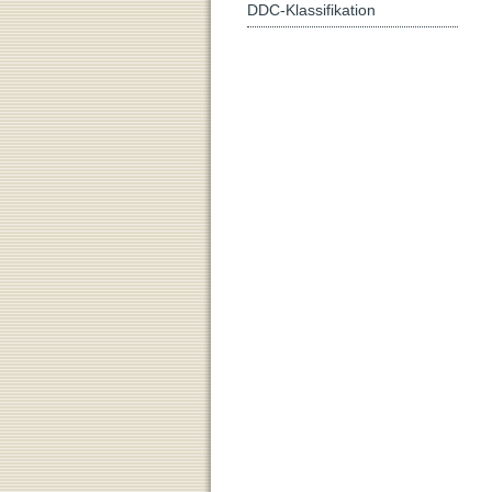
DDC-Klassifikation