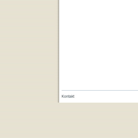
Kontakt