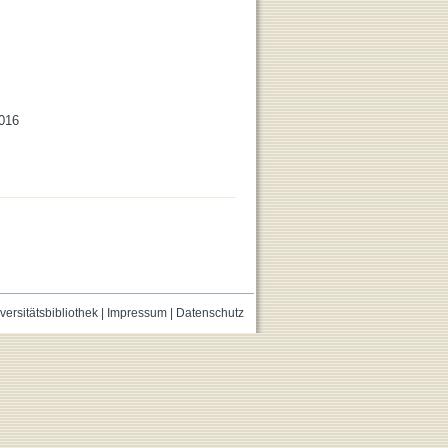
2016
versitätsbibliothek
|
Impressum
|
Datenschutz