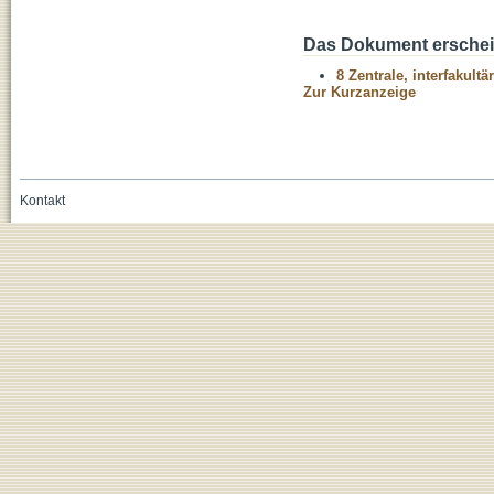
Das Dokument erschein
8 Zentrale, interfakult
Zur Kurzanzeige
Kontakt