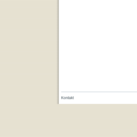
Kontakt