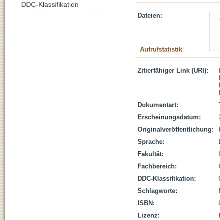
DDC-Klassifikation
Dateien:
Aufrufstatistik
Zitierfähiger Link (URI):
Dokumentart:
Erscheinungsdatum:
Originalveröffentlichung:
Sprache:
Fakultät:
Fachbereich:
DDC-Klassifikation:
Schlagworte:
ISBN:
Lizenz: