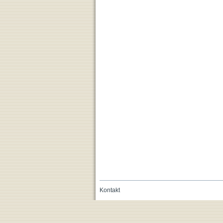
Kontakt