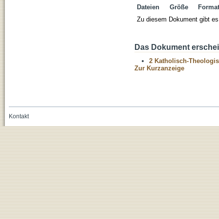
Dateien
Größe
Forma
Zu diesem Dokument gibt es 
Das Dokument erschein
2 Katholisch-Theologis
Zur Kurzanzeige
Kontakt