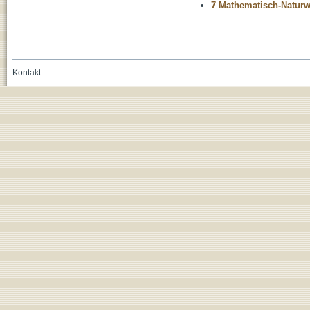
7 Mathematisch-Naturwi
Kontakt