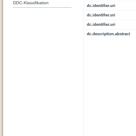
DDC-Klassifikation
dc.identifier.uri
dc.identifier.uri
dc.identifier.uri
dc.description.abstract