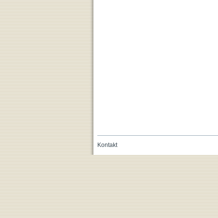
Kontakt