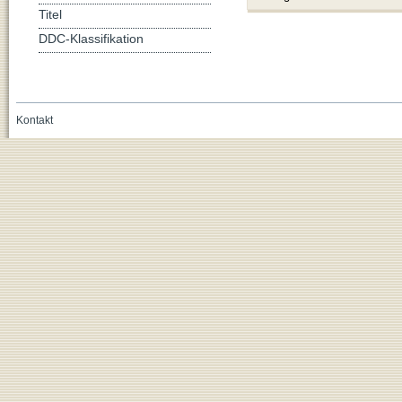
Titel
DDC-Klassifikation
Kontakt