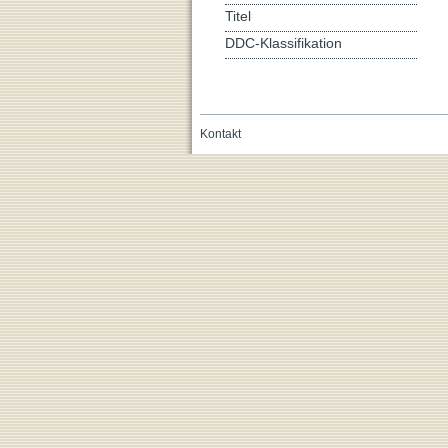
Titel
DDC-Klassifikation
Kontakt