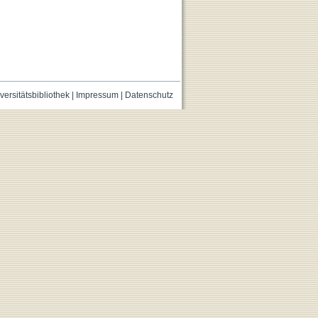
versitätsbibliothek
|
Impressum
|
Datenschutz