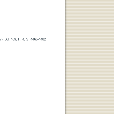
7), Bd. 469, H. 4, S. 4465-4482