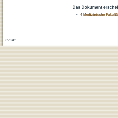
Das Dokument erschein
4 Medizinische Fakultä
Kontakt