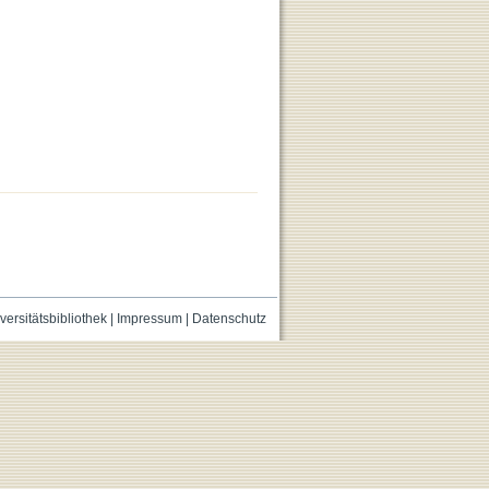
versitätsbibliothek
|
Impressum
|
Datenschutz