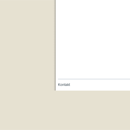
Kontakt