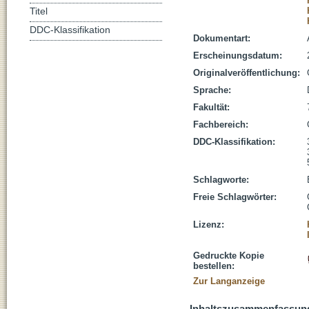
Titel
DDC-Klassifikation
Dokumentart:
Erscheinungsdatum:
Originalveröffentlichung:
Sprache:
Fakultät:
Fachbereich:
DDC-Klassifikation:
Schlagworte:
Freie Schlagwörter:
Lizenz:
Gedruckte Kopie
bestellen:
Zur Langanzeige