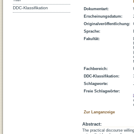
DDC-Klassifikation
Dokumentart:
Erscheinungsdatum:
Originalveröffentlichung:
Sprache:
Fakultät:
Fachbereich:
DDC-Klassifikation:
Schlagworte:
Freie Schlagwörter:
Zur Langanzeige
Abstract:
The practical discourse willing