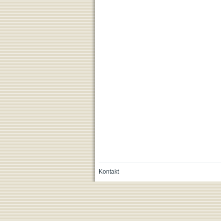
Kontakt