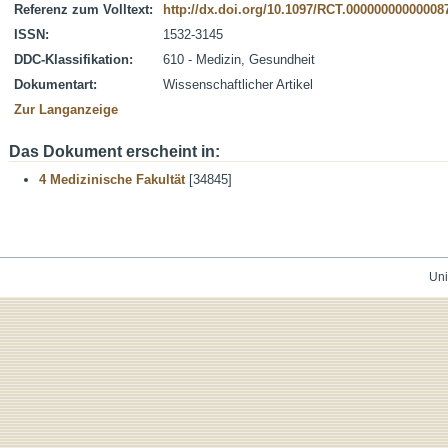
Referenz zum Volltext:
http://dx.doi.org/10.1097/RCT.00000000000008
ISSN:
1532-3145
DDC-Klassifikation:
610 - Medizin, Gesundheit
Dokumentart:
Wissenschaftlicher Artikel
Zur Langanzeige
Das Dokument erscheint in:
4 Medizinische Fakultät
[34845]
Uni