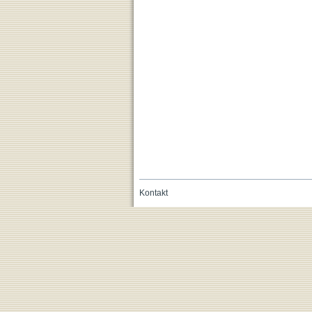
Kontakt