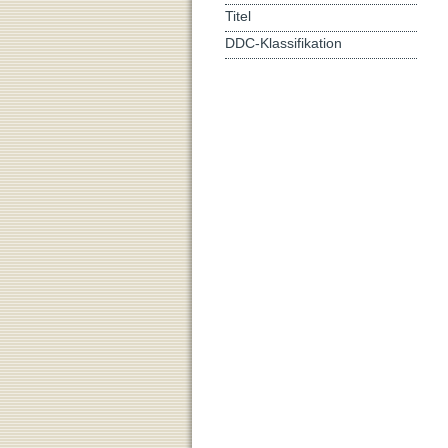
Titel
DDC-Klassifikation