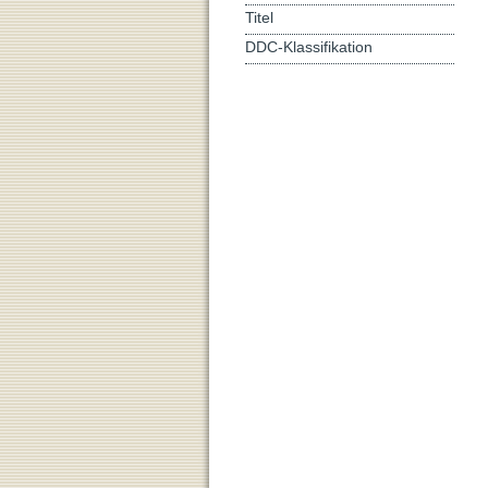
Titel
DDC-Klassifikation