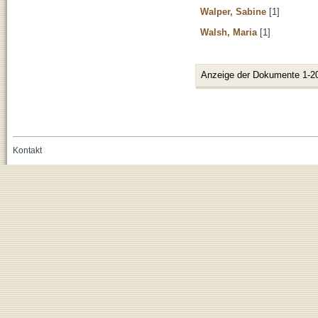
Walper, Sabine
[1]
Walsh, Maria
[1]
Anzeige der Dokumente 1-2
Kontakt