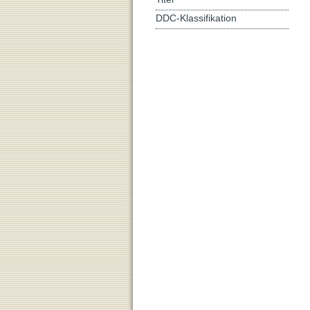
DDC-Klassifikation